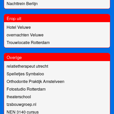
Nachttrein Berlijn
Erop uit
Hotel Veluwe
overnachten Veluwe
Trouwlocatie Rotterdam
Overige
relatietherapeut utrecht
Spelletjes Symbaloo
Orthodontie Praktijk Amstelveen
Fotostudio Rotterdam
theaterschool
tzsbouwgroep.nl
NEN 3140 cursus