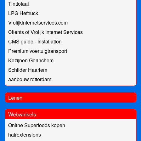
Tinttotaal
LPG Heftruck
Vrolijkinternetservices.com
Clients of Vrolijk Internet Services
CMS guide - Installation
Premium voertuigtransport
Kozijnen Gorinchem
Schilder Haarlem
aanbouw rotterdam
Lenen
Webwinkels
Online Superfoods kopen
hairextensions