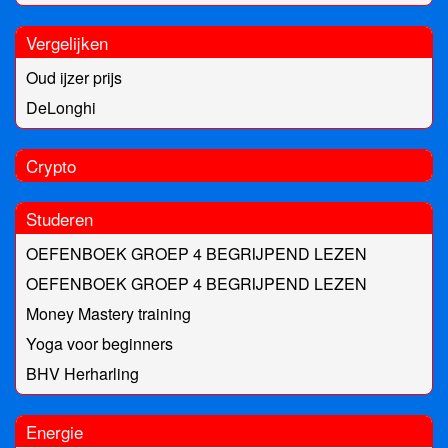
Vergelijken
Oud ijzer prijs
DeLonghi
Crypto
Studeren
OEFENBOEK GROEP 4 BEGRIJPEND LEZEN
OEFENBOEK GROEP 4 BEGRIJPEND LEZEN
Money Mastery training
Yoga voor beginners
BHV Herharling
Energie