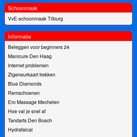
Schoonmaak
VvE-schoonmaak Tilburg
Informatie
Beleggen voor beginners 24
Manicure Den Haag
Internet problemen
Zigeneurkaart trekken
Blue Diamonds
Remschoenen
Ero Massage Mechelen
Hoe val je snel af
Tandarts Den Bosch
Hydrafaical