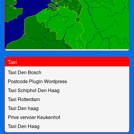
Taxi
Taxi Den Bosch
Postcode Plugin Wordpress
Taxi Schiphol Den Haag
Taxi Rotterdam
Taxi Den haag
Prive vervoer Keukenhof
Taxi Den Haag