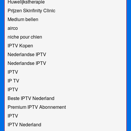
Huwelijkstherapie
Prijzen Skinfinity Clinic
Medium bellen
airco
niche pour chien
IPTV Kopen
Nederlandse IPTV
Nederlandse IPTV
IPTV
IP TV
IPTV
Beste IPTV Nederland
Premium IPTV Abonnement
IPTV
IPTV Nederland